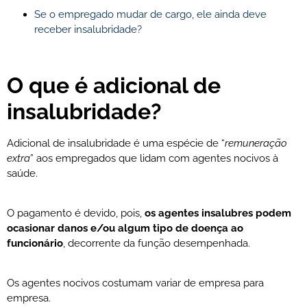
Se o empregado mudar de cargo, ele ainda deve
receber insalubridade?
O que é adicional de
insalubridade?
Adicional de insalubridade é uma espécie de “
remuneração
extra
” aos empregados que lidam com agentes nocivos à
saúde.
O pagamento é devido, pois,
os agentes insalubres podem
ocasionar danos e/ou algum tipo de doença ao
funcionário
, decorrente da função desempenhada.
Os agentes nocivos costumam variar de empresa para
empresa.