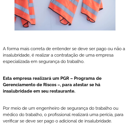
A forma mais correta de entender se deve ser pago ou não a
insalubridade, é realizar a contratação de uma empresa
especializada em segurança do trabalho.
Esta empresa realizará um PGR – Programa de
Gerenciamento de Riscos –, para atestar se há
insalubridade em seu restaurante.
Por meio de um engenheiro de segurança do trabalho ou
médico do trabalho, o profissional realizará uma perícia, para
verificar se deve ser pago o adicional de insalubridade.