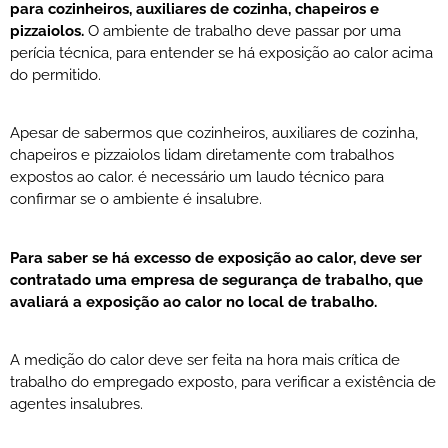
para cozinheiros, auxiliares de cozinha, chapeiros e
pizzaiolos.
O ambiente de trabalho deve passar por uma
perícia técnica, para entender se há exposição ao calor acima
do permitido.
Apesar de sabermos que cozinheiros, auxiliares de cozinha,
chapeiros e pizzaiolos lidam diretamente com trabalhos
expostos ao calor. é necessário um laudo técnico para
confirmar se o ambiente é insalubre.
Para saber se há excesso de exposição ao calor, deve ser
contratado uma empresa de segurança de trabalho, que
avaliará a exposição ao calor no local de trabalho.
A medição do calor deve ser feita na hora mais crítica de
trabalho do empregado exposto, para verificar a existência de
agentes insalubres.