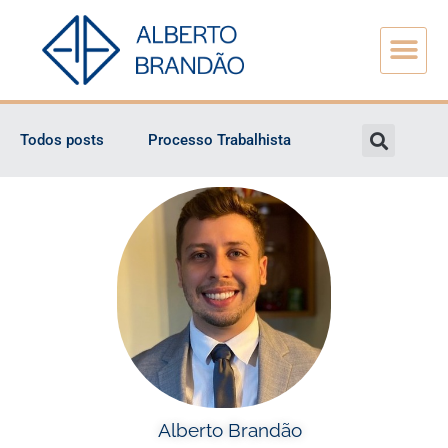
Todos posts
Processo Trabalhista
Alberto Brandão