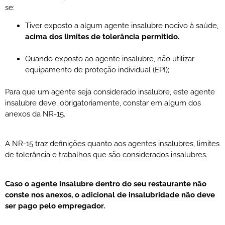
se:
Tiver exposto a algum agente insalubre nocivo à saúde,
acima dos limites de tolerância permitido.
Quando exposto ao agente insalubre, não utilizar
equipamento de proteção individual (EPI);
Para que um agente seja considerado insalubre, este agente
insalubre deve, obrigatoriamente, constar em algum dos
anexos da NR-15.
A NR-15 traz definições quanto aos agentes insalubres, limites
de tolerância e trabalhos que são considerados insalubres.
Caso o agente insalubre dentro do seu restaurante não
conste nos anexos, o adicional de insalubridade não deve
ser pago pelo empregador.