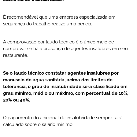
É recomendável que uma empresa especializada em
segurança do trabalho realize uma perícia.
A comprovação por laudo técnico é o único meio de
comprovar se há a presença de agentes insalubres em seu
restaurante.
Se o laudo técnico constatar agentes insalubres por
manuseio de água sanitária, acima dos limites de
tolerância, o grau de insalubridade será classificado em
grau mínimo, médio ou máximo, com percentual de 10%,
20% ou 40%.
O pagamento do adicional de insalubridade sempre será
calculado sobre o salário mínimo.