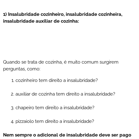
1) Insalubridade cozinheiro, insalubridade cozinheira,
insalubridade auxiliar de cozinha:
Quando se trata de cozinha, é muito comum surgirem
perguntas, como:
cozinheiro tem direito a insalubridade?
auxiliar de cozinha tem direito a insalubridade?
chapeiro tem direito a insalubridade?
pizzaiolo tem direito a insalubridade?
Nem sempre o adicional de insalubridade deve ser pago