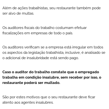
Além de ações trabalhistas, seu restaurante também pode
ser alvo de multas.
Os auditores fiscais do trabalho costumam efetuar
fiscalizações em empresas de todo o país.
Os auditores verificam se a empresa está irregular em todos
os aspectos da legislação trabalhista, inclusive, é analisado se
o adicional de insalubridade está sendo pago.
Caso o auditor do trabalho constate que o empregado
trabalha em condição insalubre, sem receber por isso, o
restaurante poderá ser multado.
São por estes motivos que o seu restaurante deve ficar
atento aos agentes insalubres.