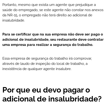
Portanto, mesmo que exista um agente que prejudique a
saúde do empregado, se este agente não constar nos anexos
da NR-15, o empregado não terá direito ao adicional de
insalubridade.
Para se certificar que na sua empresa não deve ser pago o
adicional de insalubridade, seu restaurante deve contratar
uma empresa para realizar a segurança do trabalho.
Essa empresa de segurança do trabalho irá comprovar,
através de laudo de inspeção do local de trabalho, a
inexistência de qualquer agente insalubre.
Por que eu devo pagar o
adicional de insalubridade?