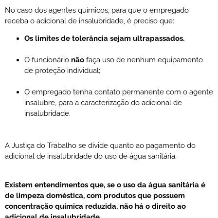
No caso dos agentes químicos, para que o empregado
receba o adicional de insalubridade, é preciso que:
Os limites de tolerância sejam ultrapassados.
O funcionário
não
faça uso de nenhum equipamento
de proteção individual;
O empregado tenha contato permanente com o agente
insalubre, para a caracterização do adicional de
insalubridade.
A Justiça do Trabalho se divide quanto ao pagamento do
adicional de insalubridade do uso de água sanitária.
Existem entendimentos que, se o uso da água sanitária é
de limpeza doméstica, com produtos que possuem
concentração química reduzida, não há o direito ao
adicional de insalubridade.