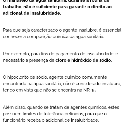
O manuseio da água sanitária, durante a rotina de
trabalho, não é suficiente para garantir o direito ao
adicional de insalubridade.
Para que seja caracterizado o agente insalubre, é essencial
conhecer a composição química da água sanitária.
Por exemplo, para fins de pagamento de insalubridade, é
necessário a presença de
cloro e hidróxido de sódio.
O hipoclorito de sódio, agente químico comumente
encontrado na água sanitária, não é considerado insalubre,
tendo em vista que não se encontra na NR-15.
Além disso, quando se tratam de agentes químicos, estes
possuem limites de tolerância definidos, para que o
funcionário receba o adicional de insalubridade.