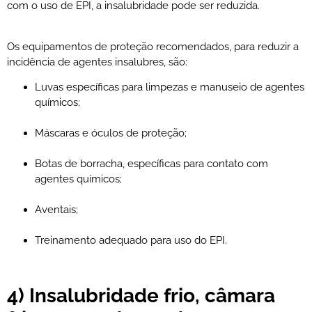
com o uso de EPI, a insalubridade pode ser reduzida.
Os equipamentos de proteção recomendados, para reduzir a
incidência de agentes insalubres, são:
Luvas específicas para limpezas e manuseio de agentes
químicos;
Máscaras e óculos de proteção;
Botas de borracha, específicas para contato com
agentes químicos;
Aventais;
Treinamento adequado para uso do EPI.
4) Insalubridade frio, câmara