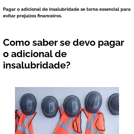
Pagar o adicional de insalubridade se torna essencial para
evitar prejuízos financeiros.
Como saber se devo pagar
o adicional de
insalubridade?