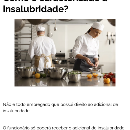
insalubridade?
Não é todo empregado que possui direito ao adicional de
insalubridade.
O funcionário só poderá receber o adicional de insalubridade