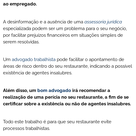
ao empregado.
A desinformação e a ausência de uma
assessoria jurídica
especializada podem ser um problema para o seu negócio,
por facilitar prejuízos financeiros em situações simples de
serem resolvidas.
Um
advogado trabalhista
pode facilitar o apontamento de
áreas de risco dentro do seu restaurante, indicando a possível
existência de agentes insalubres.
Além disso, um
bom advogado
irá recomendar a
realização de uma perícia no seu restaurante, a fim de se
certificar sobre a existência ou não de agentes insalubres.
Todo este trabalho é para que seu restaurante evite
processos trabalhistas.