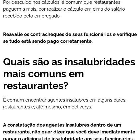
Por descuido nos cálculos, é comum que restaurantes
paguem a mais, por realizar o cálculo em cima do salário
recebido pelo empregado.
Reavalie os contracheques de seus funcionários e verifique
se tudo está sendo pago corretamente.
Quais são as insalubridades
mais comuns em
restaurantes?
É comum encontrar agentes insalubres em alguns bares,
restaurantes e, até mesmo, em deliverys.
A constatação dos agentes insalubres dentro de um
restaurante, não quer dizer que você deve imediatamente
pagar o adicional de insalubridade aos seus funcionários.