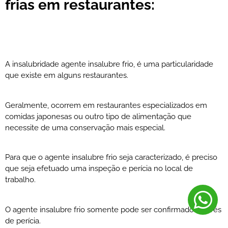
frias em restaurantes:
A insalubridade agente insalubre frio, é uma particularidade
que existe em alguns restaurantes.
Geralmente, ocorrem em restaurantes especializados em
comidas japonesas ou outro tipo de alimentação que
necessite de uma conservação mais especial.
Para que o agente insalubre frio seja caracterizado, é preciso
que seja efetuado uma inspeção e perícia no local de
trabalho.
O agente insalubre frio somente pode ser confirmado através
de perícia.