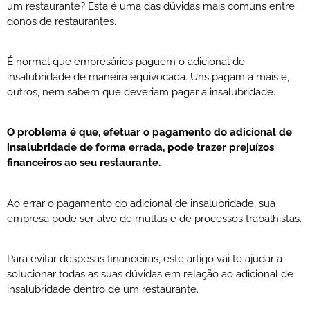
um restaurante? Esta é uma das dúvidas mais comuns entre
donos de restaurantes.
É normal que empresários paguem o adicional de
insalubridade de maneira equivocada. Uns pagam a mais e,
outros, nem sabem que deveriam pagar a insalubridade.
O problema é que, efetuar o pagamento do adicional de
insalubridade de forma errada, pode trazer prejuízos
financeiros ao seu restaurante.
Ao errar o pagamento do adicional de insalubridade, sua
empresa pode ser alvo de multas e de processos trabalhistas.
Para evitar despesas financeiras, este artigo vai te ajudar a
solucionar todas as suas dúvidas em relação ao adicional de
insalubridade dentro de um restaurante.