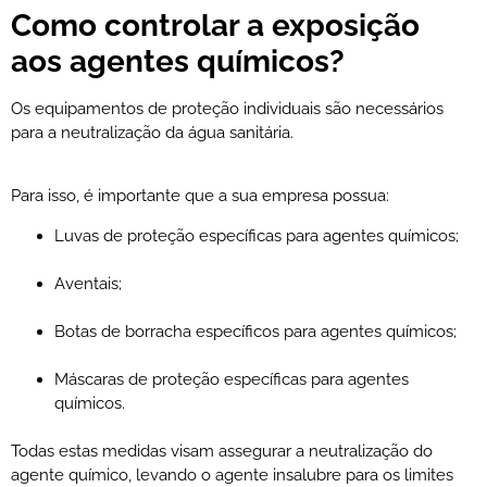
Como controlar a exposição
aos agentes químicos?
Os equipamentos de proteção individuais são necessários
para a neutralização da água sanitária.
Para isso, é importante que a sua empresa possua:
Luvas de proteção específicas para agentes químicos;
Aventais;
Botas de borracha específicos para agentes químicos;
Máscaras de proteção específicas para agentes
químicos.
Todas estas medidas visam assegurar a neutralização do
agente químico, levando o agente insalubre para os limites