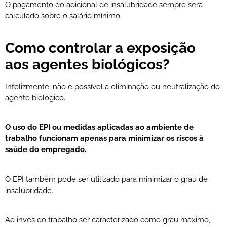
O pagamento do adicional de insalubridade sempre será
calculado sobre o salário mínimo.
Como controlar a exposição
aos agentes biológicos?
Infelizmente, não é possível a eliminação ou neutralização do
agente biológico.
O uso do EPI ou medidas aplicadas ao ambiente de
trabalho funcionam apenas para minimizar os riscos à
saúde do empregado.
O EPI também pode ser utilizado para minimizar o grau de
insalubridade.
Ao invés do trabalho ser caracterizado como grau máximo,