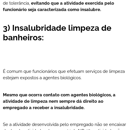
de tolerância,
evitando que a atividade exercida pelo
funcionário seja caracterizada como insalubre.
3) Insalubridade limpeza de
banheiros:
É comum que funcionários que efetuam serviços de limpeza
estejam expostos a agentes biológicos.
Mesmo que ocorra contato com agentes biológicos, a
atividade de limpeza nem sempre dá direito ao
empregado a receber a insalubridade.
Se a atividade desenvolvida pelo empregado não se encaixar