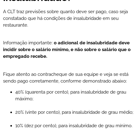
A CLT traz previsões sobre quanto deve ser pago, caso seja
constatado que há condições de insalubridade em seu
restaurante.
Informação importante:
o adicional de insalubridade deve
incidir sobre o salário mínimo, e não sobre o salário que o
empregado recebe.
Fique atento ao contracheque de sua equipe e veja se está
sendo pago corretamente, conforme demonstrado abaixo:
40% (quarenta por cento), para insalubridade de grau
máximo;
20% (vinte por cento), para insalubridade de grau médio;
10% (dez por cento), para insalubridade de grau mínimo.