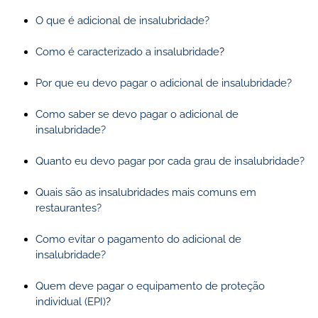
O que é adicional de insalubridade?
Como é caracterizado a insalubridade
?
Por que eu devo pagar o adicional de insalubridade?
Como saber se devo pagar o adicional de
insalubridade?
Quanto eu devo pagar por cada grau de insalubridade?
Quais são as insalubridades mais comuns em
restaurantes?
Como evitar o pagamento do adicional de
insalubridade?
Quem deve pagar o equipamento de proteção
individual (EPI)
?