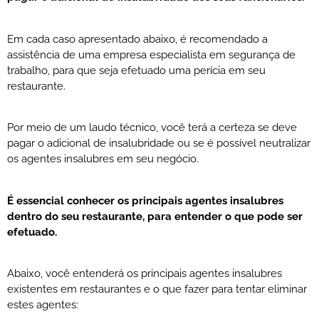
Em cada caso apresentado abaixo, é recomendado a
assistência de uma empresa especialista em segurança de
trabalho, para que seja efetuado uma perícia em seu
restaurante.
Por meio de um laudo técnico, você terá a certeza se deve
pagar o adicional de insalubridade ou se é possível neutralizar
os agentes insalubres em seu negócio.
É essencial conhecer os principais agentes insalubres
dentro do seu restaurante, para entender o que pode ser
efetuado.
Abaixo, você entenderá os principais agentes insalubres
existentes em restaurantes e o que fazer para tentar eliminar
estes agentes: