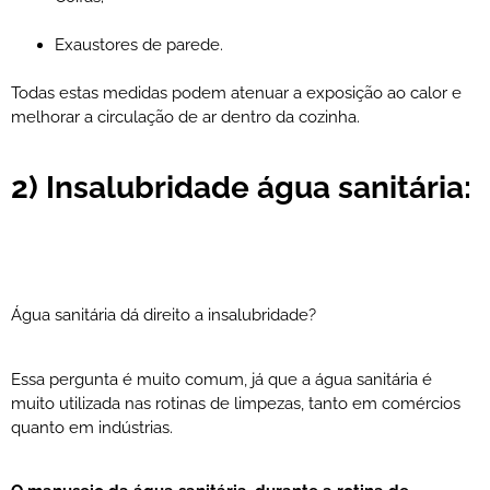
Exaustores de parede.
Todas estas medidas podem atenuar a exposição ao calor e
melhorar a circulação de ar dentro da cozinha.
2) Insalubridade água sanitária:
Água sanitária dá direito a insalubridade?
Essa pergunta é muito comum, já que a água sanitária é
muito utilizada nas rotinas de limpezas, tanto em comércios
quanto em indústrias.