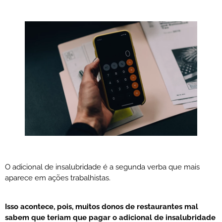
O adicional de insalubridade é a segunda verba que mais
aparece em ações trabalhistas.
Isso acontece, pois, muitos donos de restaurantes mal
sabem que teriam que pagar o adicional de insalubridade