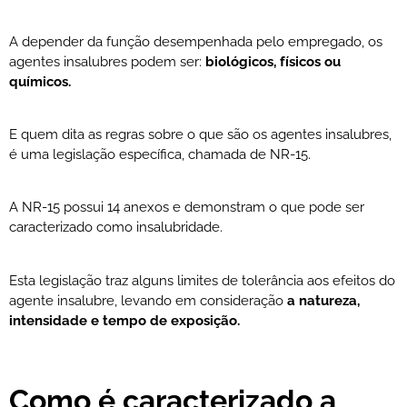
A depender da função desempenhada pelo empregado, os
agentes insalubres podem ser:
biológicos, físicos ou
químicos.
E quem dita as regras sobre o que são os agentes insalubres,
é uma legislação específica, chamada de NR-15.
A NR-15 possui 14 anexos e demonstram o que pode ser
caracterizado como insalubridade.
Esta legislação traz alguns limites de tolerância aos efeitos do
agente insalubre, levando em consideração
a natureza,
intensidade e tempo de exposição.
Como é caracterizado a