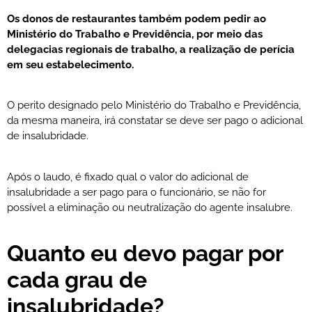
Os donos de restaurantes também podem pedir ao
Ministério do Trabalho e Previdência, por meio das
delegacias regionais de trabalho, a realização de perícia
em seu estabelecimento.
O perito designado pelo Ministério do Trabalho e Previdência,
da mesma maneira, irá constatar se deve ser pago o adicional
de insalubridade.
Após o laudo, é fixado qual o valor do adicional de
insalubridade a ser pago para o funcionário, se não for
possível a eliminação ou neutralização do agente insalubre.
Quanto eu devo pagar por
cada grau de
insalubridade?