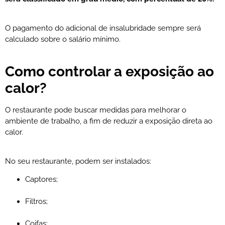
O pagamento do adicional de insalubridade sempre será
calculado sobre o salário mínimo.
Como controlar a exposição ao
calor?
O restaurante pode buscar medidas para melhorar o
ambiente de trabalho, a fim de reduzir a exposição direta ao
calor.
No seu restaurante, podem ser instalados:
Captores;
Filtros;
Coifas;