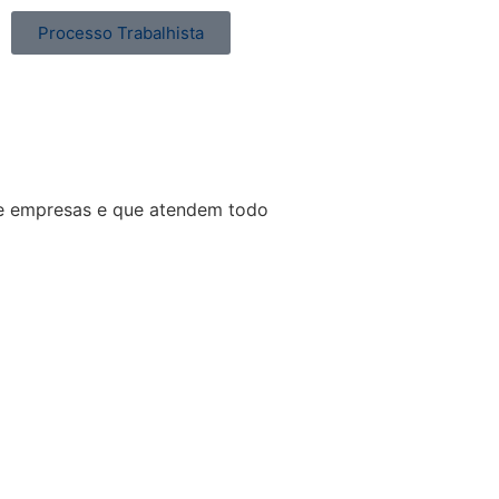
Processo Trabalhista
de empresas e que atendem todo