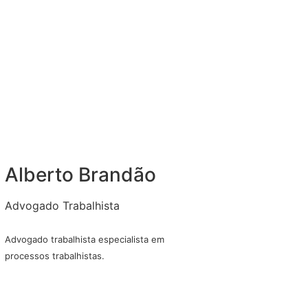
Alberto Brandão
Advogado Trabalhista
Advogado trabalhista especialista em
processos trabalhistas.