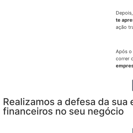
Depois
te apre
ação tr
Após o
correr 
empres
Realizamos a defesa da sua
financeiros no seu negócio