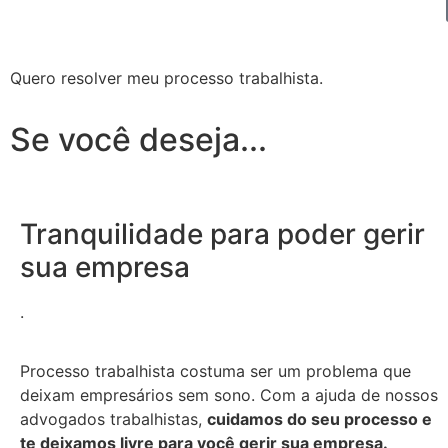
Quero resolver meu processo trabalhista.
Se você deseja...
Tranquilidade para poder gerir
sua empresa
.
Processo trabalhista costuma ser um problema que
deixam empresários sem sono. Com a ajuda de nossos
advogados trabalhistas,
cuidamos do seu processo e
te deixamos livre para você gerir sua empresa.