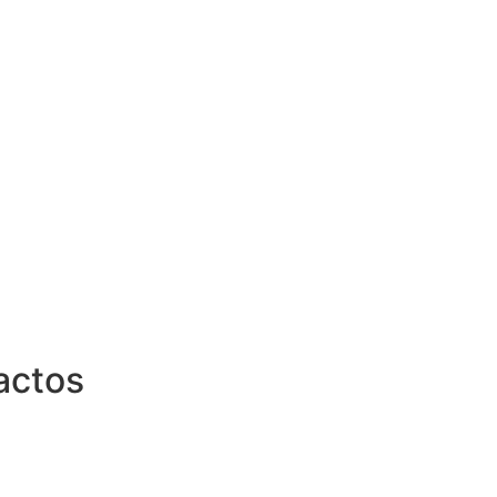
actos