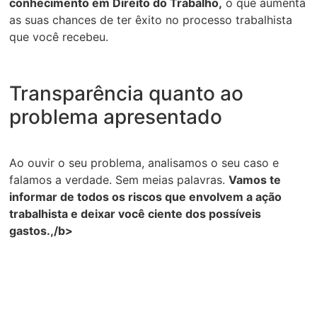
conhecimento em Direito do Trabalho,
o que aumenta
as suas chances de ter êxito no processo trabalhista
que você recebeu.
Transparência quanto ao
problema apresentado
Ao ouvir o seu problema, analisamos o seu caso e
falamos a verdade. Sem meias palavras.
Vamos te
informar de todos os riscos que envolvem a ação
trabalhista e deixar você ciente dos possíveis
gastos.,/b>