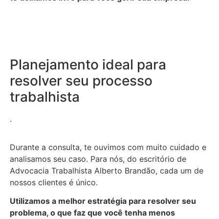
Planejamento ideal para
resolver seu processo
trabalhista
.
Durante a consulta, te ouvimos com muito cuidado e
analisamos seu caso. Para nós, do escritório de
Advocacia Trabalhista Alberto Brandão, cada um de
nossos clientes é único.
Utilizamos a melhor estratégia para resolver seu
problema, o que faz que você tenha menos