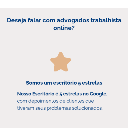
Deseja falar com advogados trabalhista
online?
Somos um escritório 5 estrelas
Nosso Escritório é 5 estrelas no Google,
com depoimentos de clientes que
tiveram seus problemas solucionados.