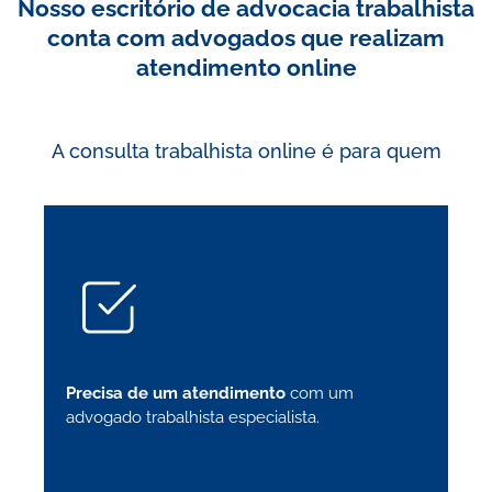
Nosso escritório de advocacia trabalhista
conta com advogados que realizam
atendimento online
A consulta trabalhista online é para quem
Precisa de um atendimento
com um
advogado trabalhista especialista.