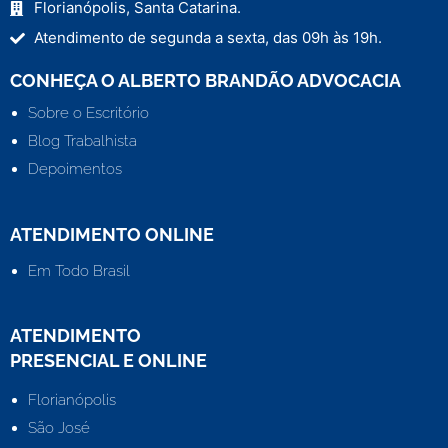
Florianópolis, Santa Catarina.
Atendimento de segunda a sexta, das 09h às 19h.
CONHEÇA O ALBERTO BRANDÃO ADVOCACIA
Sobre o Escritório
Blog Trabalhista
Depoimentos
ATENDIMENTO ONLINE
Em Todo Brasil
ATENDIMENTO
PRESENCIAL E ONLINE
Florianópolis
São José