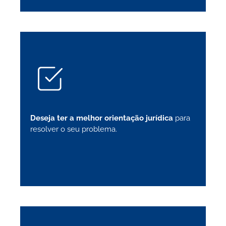
Deseja ter a melhor orientação jurídica
para
resolver o seu problema.