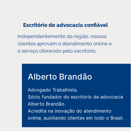
Escritório de advocacia confiável
Independentemente da região, nossos
clientes aprovam o atendimento online e
o serviço oferecido pelo escritório.
Alberto Brandão
Entrar em Contato
Advogado Trabalhista.
Sócio fundador do escritório de advocacia
Alberto Brandão.
Acredita na inovação do atendimento
online, auxiliando clientes em todo o Brasil.