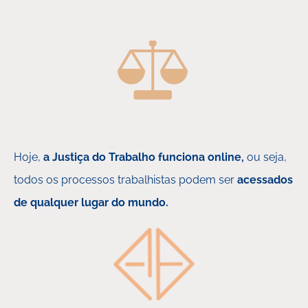
Hoje,
a Justiça do Trabalho funciona online,
ou seja,
todos os processos trabalhistas podem ser
acessados
de qualquer lugar do mundo.