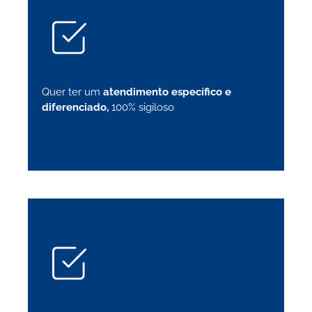
Quer ter um
atendimento específico e
diferenciado,
100% sigiloso