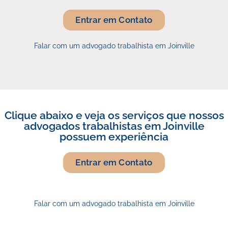
Entrar em Contato
Falar com um advogado trabalhista em Joinville
Clique abaixo e veja os serviços que nossos
advogados trabalhistas em Joinville
possuem experiência
Entrar em Contato
Falar com um advogado trabalhista em Joinville