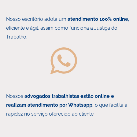
Nosso escritório adota um
atendimento 100% online,
eficiente e ágil, assim como funciona a Justiça do
Trabalho.
Nossos
advogados trabalhistas estão online e
realizam atendimento por Whatsapp,
o que facilita a
rapidez no serviço oferecido ao cliente.