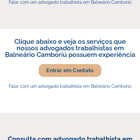
Falar com um advogado trabalhista em Balneário Camboriú
Clique abaixo e veja os serviços que
nossos advogados trabalhistas em
Balneário Camboriú possuem experiência
Entrar em Contato
Falar com um advogado trabalhista em Balneário Camboriú
Consulta com advogado trabalhista em