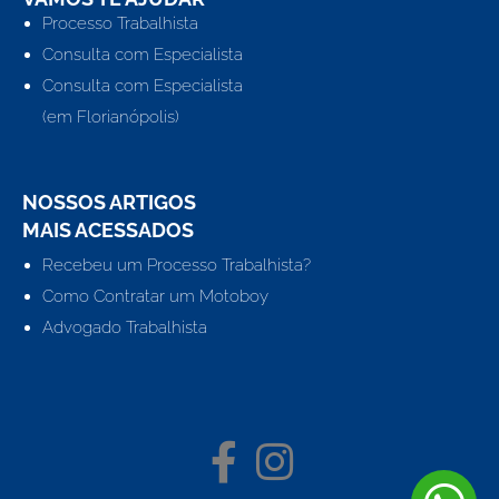
Processo Trabalhista
Consulta com Especialista
Consulta com Especialista
(em Florianópolis)
NOSSOS ARTIGOS
MAIS ACESSADOS
Recebeu um Processo Trabalhista?
Como Contratar um Motoboy
Advogado Trabalhista