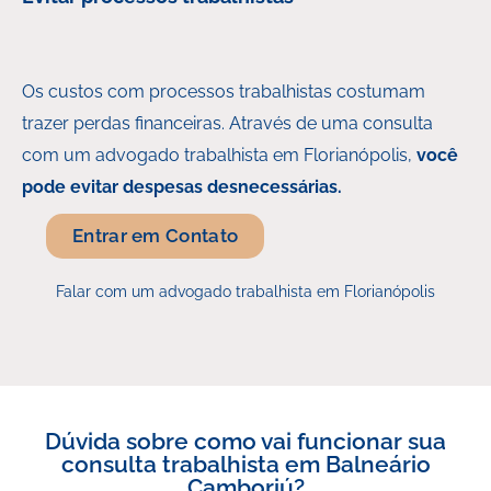
Os custos com processos trabalhistas costumam
trazer perdas financeiras. Através de uma consulta
com um advogado trabalhista em Florianópolis,
você
pode evitar despesas desnecessárias.
Entrar em Contato
Falar com um advogado trabalhista em Florianópolis
Dúvida sobre como vai funcionar sua
consulta trabalhista em Balneário
Camboriú?