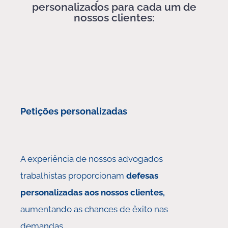
personalizados para cada um de
nossos clientes:
Petições personalizadas
A experiência de nossos advogados
trabalhistas proporcionam
defesas
personalizadas aos nossos clientes,
aumentando as chances de êxito nas
demandas.