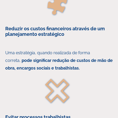
Reduzir os custos financeiros através de um
planejamento estratégico
Uma estratégia, quando realizada de forma
correta,
pode significar redução de custos de mão de
obra, encargos sociais e trabalhistas.
Evitar processos trabalhistas