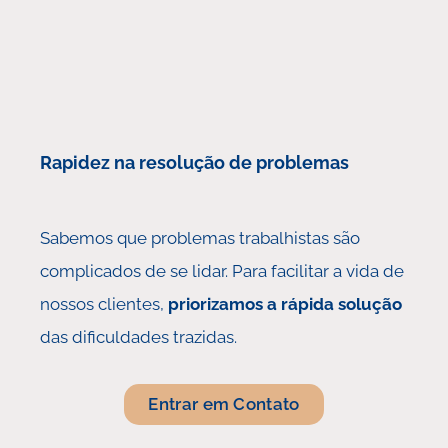
Rapidez na resolução de problemas
Sabemos que problemas trabalhistas são
complicados de se lidar. Para facilitar a vida de
nossos clientes,
priorizamos a rápida solução
das dificuldades trazidas.
Entrar em Contato