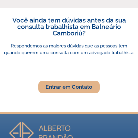
Você ainda tem dúvidas antes da sua
consulta trabalhista em Balneário
Camboriú?
Respondemos as maiores dúvidas que as pessoas tem
quando querem uma consulta com um advogado trabalhista.
Entrar em Contato