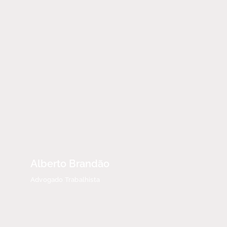
Alberto Brandão
Advogado Trabalhista