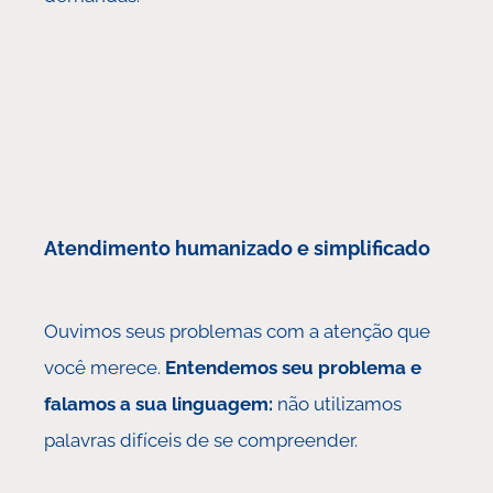
Atendimento humanizado e simplificado
Ouvimos seus problemas com a atenção que
você merece.
Entendemos seu problema e
falamos a sua linguagem:
não utilizamos
palavras difíceis de se compreender.