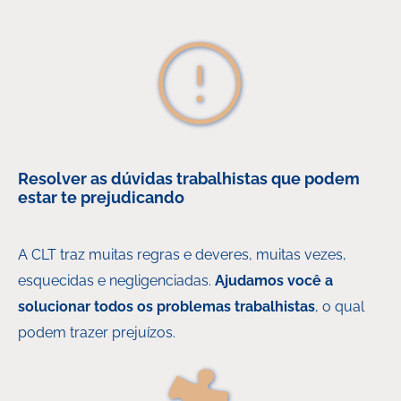
Resolver as dúvidas trabalhistas que podem
estar te prejudicando
A CLT traz muitas regras e deveres, muitas vezes,
esquecidas e negligenciadas.
Ajudamos você a
solucionar todos os problemas trabalhistas
, o qual
podem trazer prejuízos.