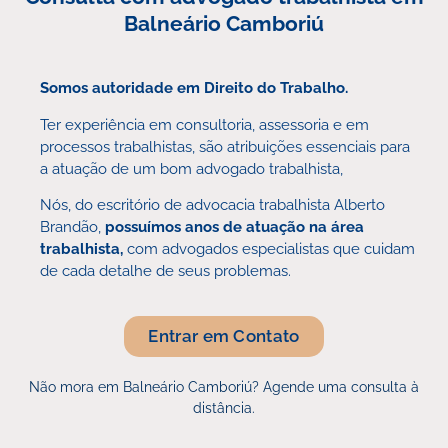
Balneário Camboriú
Somos autoridade em Direito do Trabalho.
Ter experiência em consultoria, assessoria e em
processos trabalhistas, são atribuições essenciais para
a atuação de um bom advogado trabalhista,
Nós, do escritório de advocacia trabalhista Alberto
Brandão,
possuímos anos de atuação na área
trabalhista,
com advogados especialistas que cuidam
de cada detalhe de seus problemas.
Entrar em Contato
Não mora em Balneário Camboriú? Agende uma consulta à
distância.