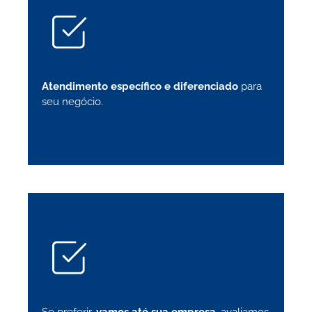
Atendimento específico e diferenciado
para
seu negócio.