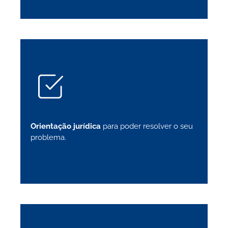
Orientação jurídica
para poder resolver o seu
problema.