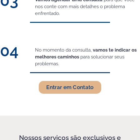
03
nos conte com mais detalhes o problema
enfrentado.
04
No momento da consulta,
vamos te indicar os
melhores caminhos
para solucionar seus
problemas.
Entrar em Contato
Nossos serviços são exclusivos e