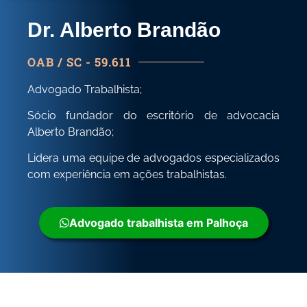
Dr. Alberto Brandão
OAB / SC - 59.611
Advogado Trabalhista;
Sócio fundador do escritório de advocacia
Alberto Brandão;
Lidera uma equipe de advogados especializados
com experiência em ações trabalhistas.
Advogado trabalhista em Palhoça