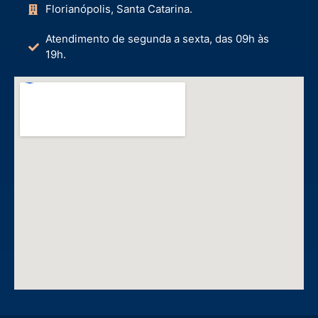
Florianópolis, Santa Catarina.
Atendimento de segunda a sexta, das 09h às
19h.