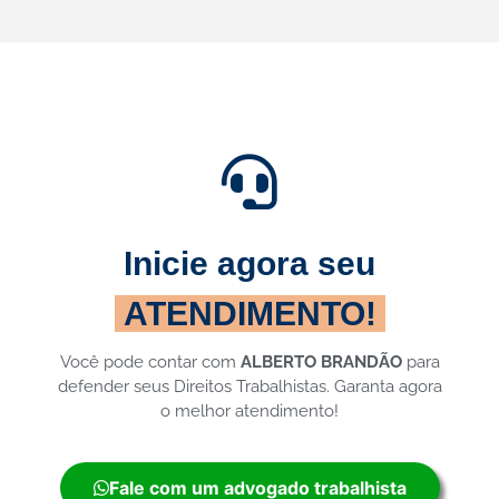
Inicie agora seu
ATENDIMENTO!
Você pode contar com
ALBERTO BRANDÃO
para
defender seus Direitos Trabalhistas. Garanta agora
o melhor atendimento!
Fale com um advogado trabalhista