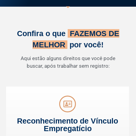
Confira o que
FAZEMOS DE
MELHOR
por você!
Aqui estão alguns direitos que você pode
buscar, após trabalhar sem registro:
Reconhecimento de Vínculo
Empregatício