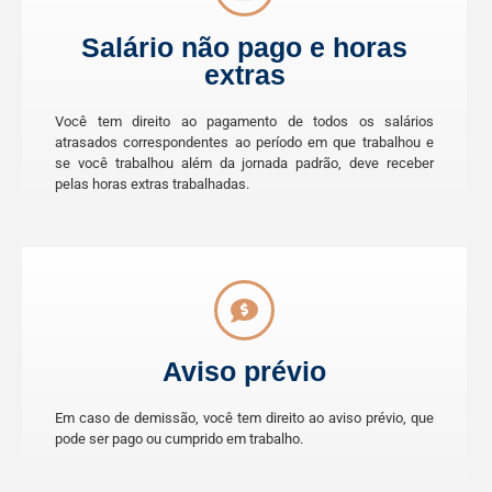
Salário não pago e horas
extras
Você tem direito ao pagamento de todos os salários
atrasados correspondentes ao período em que trabalhou e
se você trabalhou além da jornada padrão, deve receber
pelas horas extras trabalhadas.
Aviso prévio
Em caso de demissão, você tem direito ao aviso prévio, que
pode ser pago ou cumprido em trabalho.