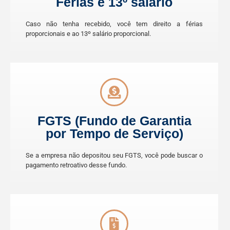
Férias e 13º salário
Caso não tenha recebido, você tem direito a férias
proporcionais e ao 13º salário proporcional.
FGTS (Fundo de Garantia
por Tempo de Serviço)
Se a empresa não depositou seu FGTS, você pode buscar o
pagamento retroativo desse fundo.