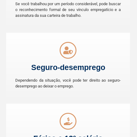
Se você trabalhou por um período considerável, pode buscar
o reconhecimento formal de seu vínculo empregatício e a
assinatura da sua carteira de trabalho.
Seguro-desemprego
Dependendo da situação, você pode ter direito ao seguro-
desemprego ao deixar o emprego.